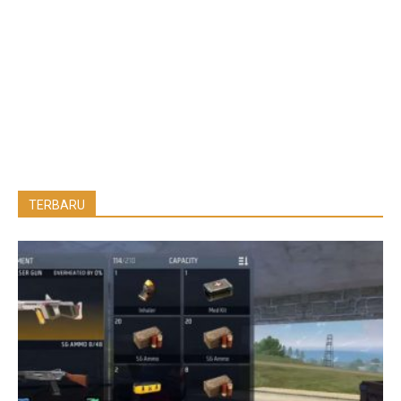
TERBARU