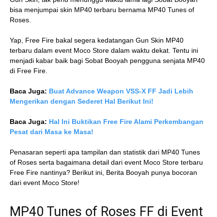
bisa menjumpai skin MP40 terbaru bernama MP40 Tunes of
Roses.
Yap, Free Fire bakal segera kedatangan Gun Skin MP40
terbaru dalam event Moco Store dalam waktu dekat. Tentu ini
menjadi kabar baik bagi Sobat Booyah pengguna senjata MP40
di Free Fire.
Baca Juga:
Buat Advance Weapon VSS-X FF Jadi Lebih
Mengerikan dengan Sederet Hal Berikut Ini!
Baca Juga:
Hal Ini Buktikan Free Fire Alami Perkembangan
Pesat dari Masa ke Masa!
Penasaran seperti apa tampilan dan statistik dari MP40 Tunes
of Roses serta bagaimana detail dari event Moco Store terbaru
Free Fire nantinya? Berikut ini, Berita Booyah punya bocoran
dari event Moco Store!
MP40 Tunes of Roses FF di Event