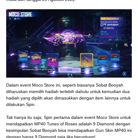
Dalam event Moco Store ini, seperti biasanya Sobat Booyah
diharuskan memilih hadiah terlebih dahulu untuk kemudian dua
hadiah yang dipilih akan dimasukkan dengan item lainnya untuk
dilakukan Spin.
Tak hanya itu saja, Spin pertama dalam event Moco Store untuk
mendapatkan MP40 Tunes of Roses adalah 9 Diamond dengan
kesimpulan Sobat Booyah bisa mendapatkan Gun Skin MP40 ini
dengan harga 9 Diamond saja jika beruntung!