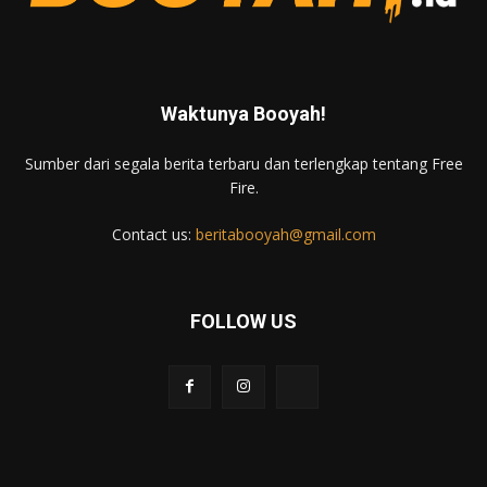
Waktunya Booyah!
Sumber dari segala berita terbaru dan terlengkap tentang Free
Fire.
Contact us:
beritabooyah@gmail.com
FOLLOW US