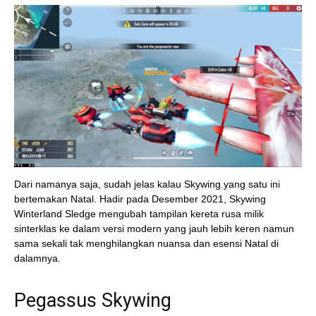
Dari namanya saja, sudah jelas kalau Skywing yang satu ini
bertemakan Natal. Hadir pada Desember 2021, Skywing
Winterland Sledge mengubah tampilan kereta rusa milik
sinterklas ke dalam versi modern yang jauh lebih keren namun
sama sekali tak menghilangkan nuansa dan esensi Natal di
dalamnya.
Pegassus Skywing