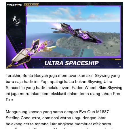
Terakhir, Berita Booyah juga memfavoritkan skin Skywing yang
baru saja hadir ini. Yap, apalagi kalau bukan Skywing Ultra
Spaceship yang hadir melalui event Faded Wheel. Skin Skywing
ini juga merupakan item eksklusif dalam tema ulang tahun Free
Fire.
Mengusung konsep yang sama dengan Evo Gun M1887
Sterling Conqueror, dominasi warna ungu dengan latar
belakang cerita tentang luar angkasa membuat efek serta