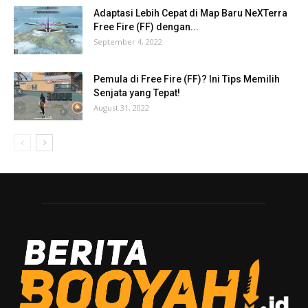
Adaptasi Lebih Cepat di Map Baru NeXTerra
Free Fire (FF) dengan...
September 4, 2022
Pemula di Free Fire (FF)? Ini Tips Memilih
Senjata yang Tepat!
August 31, 2022