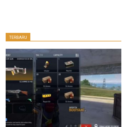
TERBARU