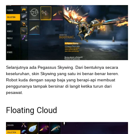
Selanjutnya ada Pegassus Skywing. Dari bentuknya secara
keseluruhan, skin Skywing yang satu ini benar-benar keren.
Robot kuda dengan sayap baja yang berapi-api membuat
penggunanya tampak bersinar di langit ketika turun dari
pesawat.
Floating Cloud