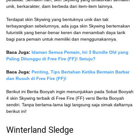
unik, berkarakter, dam berbeda dari item-item lainnya.
Terdapat skin Skywing yang bentuknya unik dan tak
terbayangkan sebelumnya, ada juga skin Skywing bertemakan
futuristik yang benar-benar keren dan menambah daya tarik
bagi para pemain untuk memiliki dan menggunakannya.
Baca Juga:
Idaman Semua Pemain, Ini 3 Bundle Old yang
Paling Ditunggu di Free Fire (FF)! Setuju?
Baca Juga:
Penting, Tips Bertahan Ketika Bermain Barbar
dan Rusuh di Free Fire (FF)!
Berikut ini Berita Booyah ingin menunjukkan pada Sobat Booyah
4 skin Skywing terbaik di Free Fire (FF) versi Berita Booyah
sendiri. Tanpa berlama-lama lagi langsung saja simak daftarnya
berikut ini!
Winterland Sledge