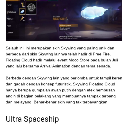
Sejauh ini, ini merupakan skin Skywing yang paling unik dan
berbeda dari skin Skywing lainnya telah hadir di Free Fire.
Floating Cloud hadir melalui event Moco Store pada bulan Juli
yang lalu bersama Arrival Animation dengan tema senada.
Berbeda dengan Skywing lain yang berlomba untuk tampil keren
dan gagah dengan konsep futuristik, Skywing Floating Cloud
hanya berupa gumpalan awan putih dengan efek hembusan
angin di bagian belakang yang membuatnya tampak terbang
dan melayang. Benar-benar skin yang tak terbayangkan.
Ultra Spaceship