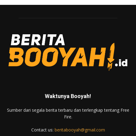
Waktunya Booyah!
Sumber dari segala berita terbaru dan terlengkap tentang Free
Fire.
Contact us:
beritabooyah@gmail.com