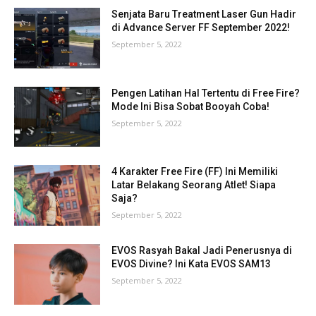
Senjata Baru Treatment Laser Gun Hadir
di Advance Server FF September 2022!
September 5, 2022
Pengen Latihan Hal Tertentu di Free Fire?
Mode Ini Bisa Sobat Booyah Coba!
September 5, 2022
4 Karakter Free Fire (FF) Ini Memiliki
Latar Belakang Seorang Atlet! Siapa
Saja?
September 5, 2022
EVOS Rasyah Bakal Jadi Penerusnya di
EVOS Divine? Ini Kata EVOS SAM13
September 5, 2022