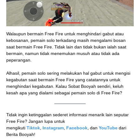
Walaupun bermain Free Fire untuk menghindari gabut atau
kebosanan, pemain solo terkadang masih mengalami bosan
saat bermain Free Fire. Tidak lain dan tidak bukan ialah saat
bermain, namun tidak menemukan musuh atau tidak ada
peperangan.
Alhasil, pemain solo sering melakukan hal gabut untuk mengisi
kegabutan saat bermain Free Fire yang catatannya untuk
menghindari kegabutan. Kalau Sobat Booyah sendiri, keluh
kesah apa yang dialami sebagai pemain solo di Free Fire?
Tidak ingin ketinggalan sederet informasi menarik lain seputar
Free Fire? Jangan lupa untuk
mengikuti
Tiktok
,
Instagram
,
Facebook
, dan
YouTube
dari
Berita Booyah!