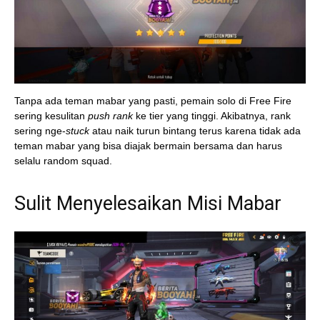
Tanpa ada teman mabar yang pasti, pemain solo di Free Fire
sering kesulitan
push rank
ke tier yang tinggi. Akibatnya, rank
sering nge-
stuck
atau naik turun bintang terus karena tidak ada
teman mabar yang bisa diajak bermain bersama dan harus
selalu random squad.
Sulit Menyelesaikan Misi Mabar