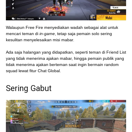
Walaupun Free Fire menyediakan wadah sebagai alat untuk
mencari teman di
in-game
, tetap saja pemain solo sering
kesulitan menyelesaikan misi mabar.
Ada saja halangan yang didapatkan, seperti teman di Friend List
yang tidak menerima ajakan mabar, hingga pemain publik yang
tidak menerima ajakan berteman saat ingin bermain random
squad lewat fitur Chat Global.
Sering Gabut