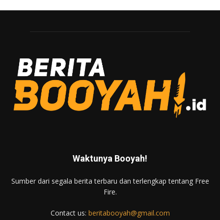
Waktunya Booyah!
Sumber dari segala berita terbaru dan terlengkap tentang Free
Fire.
Contact us:
beritabooyah@gmail.com