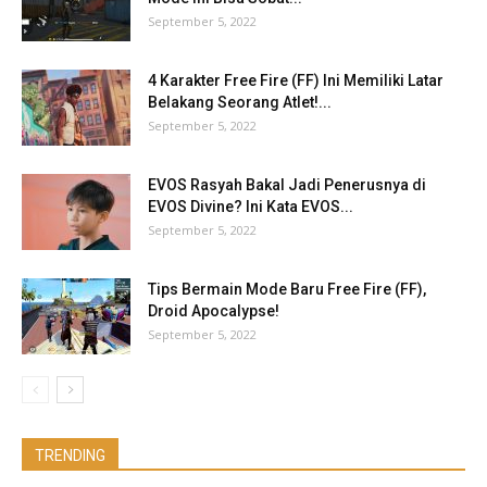
September 5, 2022
4 Karakter Free Fire (FF) Ini Memiliki Latar
Belakang Seorang Atlet!...
September 5, 2022
EVOS Rasyah Bakal Jadi Penerusnya di
EVOS Divine? Ini Kata EVOS...
September 5, 2022
Tips Bermain Mode Baru Free Fire (FF),
Droid Apocalypse!
September 5, 2022
TRENDING