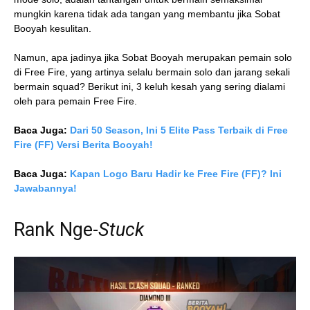
mungkin karena tidak ada tangan yang membantu jika Sobat
Booyah kesulitan.
Namun, apa jadinya jika Sobat Booyah merupakan pemain solo
di Free Fire, yang artinya selalu bermain solo dan jarang sekali
bermain squad? Berikut ini, 3 keluh kesah yang sering dialami
oleh para pemain Free Fire.
Baca Juga:
Dari 50 Season, Ini 5 Elite Pass Terbaik di Free
Fire (FF) Versi Berita Booyah!
Baca Juga:
Kapan Logo Baru Hadir ke Free Fire (FF)? Ini
Jawabannya!
Rank Nge-
Stuck