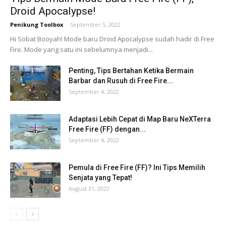
Droid Apocalypse!
Penikung Toolbox
-
September 5, 2022
Hi Sobat Booyah! Mode baru Droid Apocalypse sudah hadir di Free
Fire. Mode yang satu ini sebelumnya menjadi...
Penting, Tips Bertahan Ketika Bermain
Barbar dan Rusuh di Free Fire...
September 4, 2022
Adaptasi Lebih Cepat di Map Baru NeXTerra
Free Fire (FF) dengan...
September 4, 2022
Pemula di Free Fire (FF)? Ini Tips Memilih
Senjata yang Tepat!
August 31, 2022