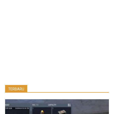
TERBARU