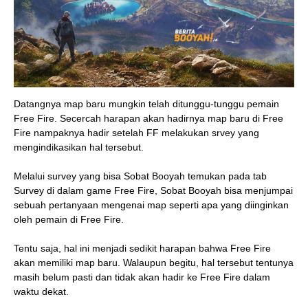
Datangnya map baru mungkin telah ditunggu-tunggu pemain
Free Fire. Secercah harapan akan hadirnya map baru di Free
Fire nampaknya hadir setelah FF melakukan srvey yang
mengindikasikan hal tersebut.
Melalui survey yang bisa Sobat Booyah temukan pada tab
Survey di dalam game Free Fire, Sobat Booyah bisa menjumpai
sebuah pertanyaan mengenai map seperti apa yang diinginkan
oleh pemain di Free Fire.
Tentu saja, hal ini menjadi sedikit harapan bahwa Free Fire
akan memiliki map baru. Walaupun begitu, hal tersebut tentunya
masih belum pasti dan tidak akan hadir ke Free Fire dalam
waktu dekat.