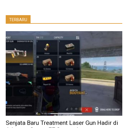
TERBARU
Senjata Baru Treatment Laser Gun Hadir di