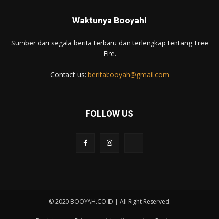
Waktunya Booyah!
Sumber dari segala berita terbaru dan terlengkap tentang Free
Fire.
Contact us:
beritabooyah@gmail.com
FOLLOW US
© 2020 BOOYAH.CO.ID | All Right Reserved.