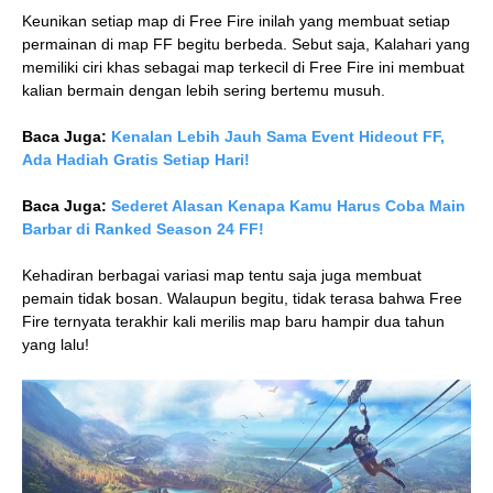
Keunikan setiap map di Free Fire inilah yang membuat setiap
permainan di map FF begitu berbeda. Sebut saja, Kalahari yang
memiliki ciri khas sebagai map terkecil di Free Fire ini membuat
kalian bermain dengan lebih sering bertemu musuh.
Baca Juga:
Kenalan Lebih Jauh Sama Event Hideout FF,
Ada Hadiah Gratis Setiap Hari!
Baca Juga:
Sederet Alasan Kenapa Kamu Harus Coba Main
Barbar di Ranked Season 24 FF!
Kehadiran berbagai variasi map tentu saja juga membuat
pemain tidak bosan. Walaupun begitu, tidak terasa bahwa Free
Fire ternyata terakhir kali merilis map baru hampir dua tahun
yang lalu!