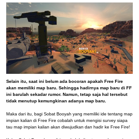
Selain itu, saat ini belum ada bocoran apakah Free Fire
akan memiliki map baru. Sehingga hadirnya map baru di FF
ini barulah sekadar rumor. Namun, tetap saja hal tersebut
tidak menutup kemungkinan adanya map baru.
Maka dari itu, bagi Sobat Booyah yang memiliki ide tentang map
impian kalian di Free Fire cobalah untuk mengisi survey siapa
tau map impian kalian akan diwujudkan dan hadir ke Free Fire!