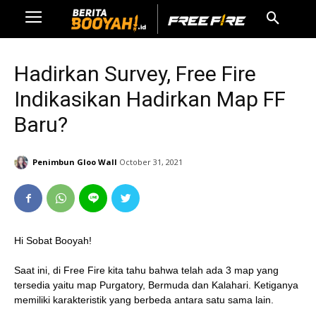
Hadirkan Survey, Free Fire
Indikasikan Hadirkan Map FF
Baru?
Penimbun Gloo Wall
October 31, 2021
Hi Sobat Booyah!
Saat ini, di Free Fire kita tahu bahwa telah ada 3 map yang
tersedia yaitu map Purgatory, Bermuda dan Kalahari. Ketiganya
memiliki karakteristik yang berbeda antara satu sama lain.