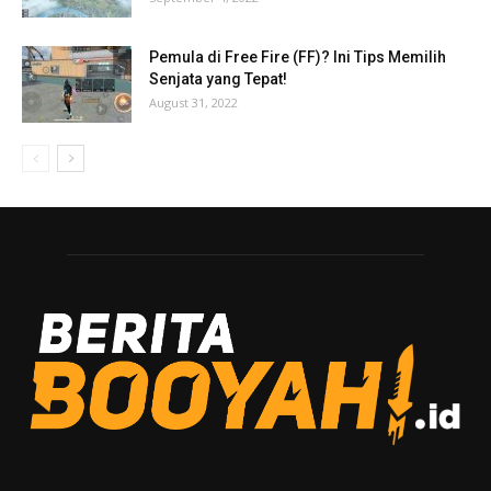
Pemula di Free Fire (FF)? Ini Tips Memilih
Senjata yang Tepat!
August 31, 2022