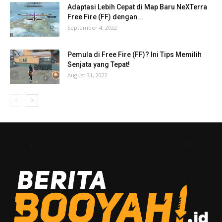
Adaptasi Lebih Cepat di Map Baru NeXTerra
Free Fire (FF) dengan...
September 4, 2022
Pemula di Free Fire (FF)? Ini Tips Memilih
Senjata yang Tepat!
August 31, 2022