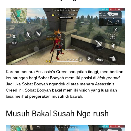
Karena menara Assassin’s Creed sangatlah tinggi, memberikan
keuntungan bagi Sobat Booyah memiliki posisi di
high ground
.
Jadi jika Sobat Booyah ngendok di atas menara Assassin’s
Creed ini, Sobat Booyah bakal memiliki vision yang luas dan
bisa melihat pergerakan musuh di bawah.
Musuh Bakal Susah Nge-rush