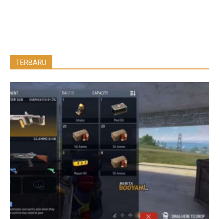
TERBARU