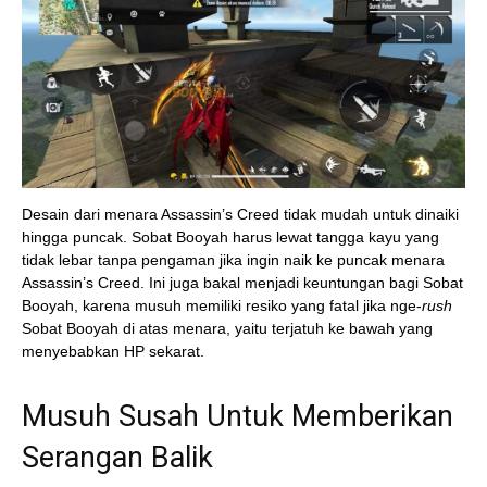
Desain dari menara Assassin’s Creed tidak mudah untuk dinaiki
hingga puncak. Sobat Booyah harus lewat tangga kayu yang
tidak lebar tanpa pengaman jika ingin naik ke puncak menara
Assassin’s Creed. Ini juga bakal menjadi keuntungan bagi Sobat
Booyah, karena musuh memiliki resiko yang fatal jika nge-
rush
Sobat Booyah di atas menara, yaitu terjatuh ke bawah yang
menyebabkan HP sekarat.
Musuh Susah Untuk Memberikan
Serangan Balik