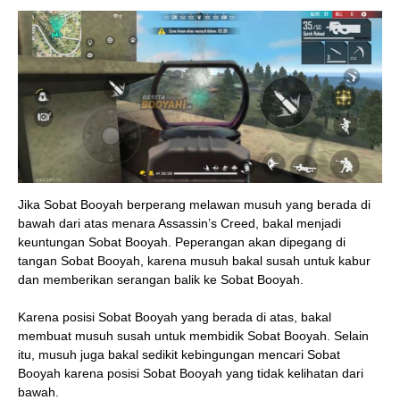
Jika Sobat Booyah berperang melawan musuh yang berada di
bawah dari atas menara Assassin’s Creed, bakal menjadi
keuntungan Sobat Booyah. Peperangan akan dipegang di
tangan Sobat Booyah, karena musuh bakal susah untuk kabur
dan memberikan serangan balik ke Sobat Booyah.
Karena posisi Sobat Booyah yang berada di atas, bakal
membuat musuh susah untuk membidik Sobat Booyah. Selain
itu, musuh juga bakal sedikit kebingungan mencari Sobat
Booyah karena posisi Sobat Booyah yang tidak kelihatan dari
bawah.