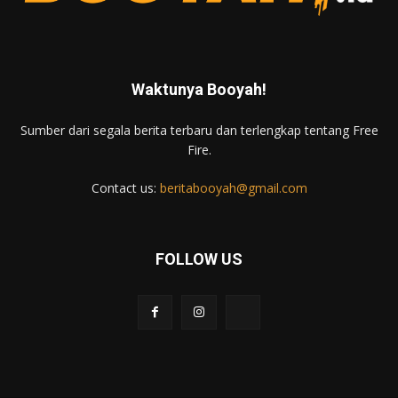
Waktunya Booyah!
Sumber dari segala berita terbaru dan terlengkap tentang Free
Fire.
Contact us:
beritabooyah@gmail.com
FOLLOW US