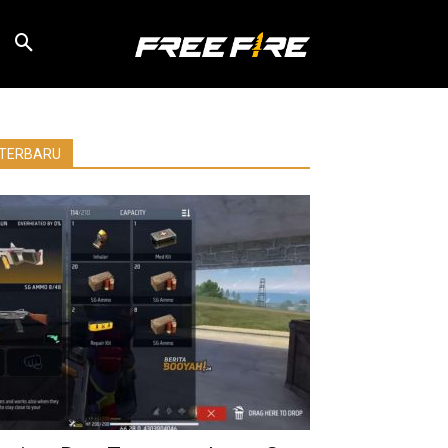
TERBARU