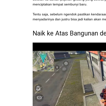
menciptakan tempat sembunyi baru.
Tentu saja, sebelum ngendok pastikan kendaraan
menyadarinya dan justru bisa jadi kalian akan 
Naik ke Atas Bangunan d