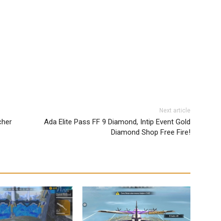
Next article
cher
Ada Elite Pass FF 9 Diamond, Intip Event Gold
Diamond Shop Free Fire!