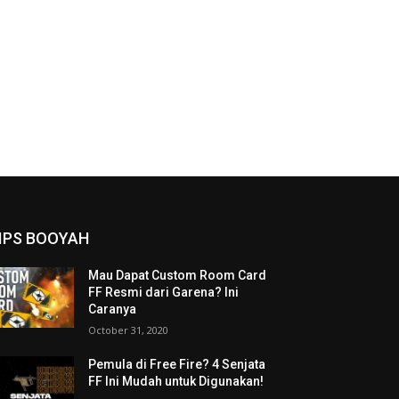
IPS BOOYAH
Mau Dapat Custom Room Card
FF Resmi dari Garena? Ini
Caranya
October 31, 2020
Pemula di Free Fire? 4 Senjata
FF Ini Mudah untuk Digunakan!