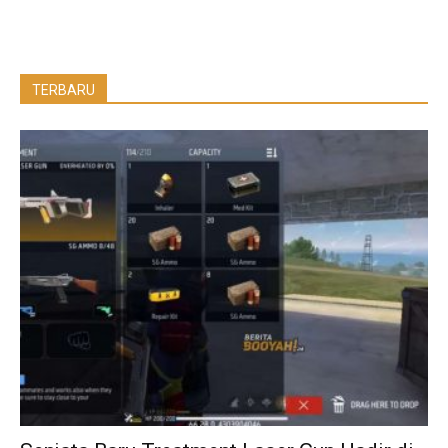
TERBARU