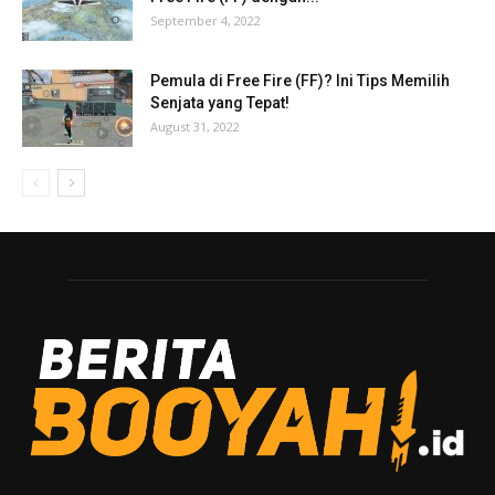
September 4, 2022
Pemula di Free Fire (FF)? Ini Tips Memilih
Senjata yang Tepat!
August 31, 2022