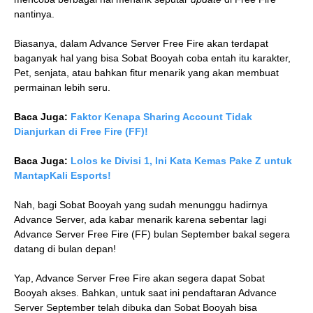
nantinya.
Biasanya, dalam Advance Server Free Fire akan terdapat
baganyak hal yang bisa Sobat Booyah coba entah itu karakter,
Pet, senjata, atau bahkan fitur menarik yang akan membuat
permainan lebih seru.
Baca Juga:
Faktor Kenapa Sharing Account Tidak
Dianjurkan di Free Fire (FF)!
Baca Juga:
Lolos ke Divisi 1, Ini Kata Kemas Pake Z untuk
MantapKali Esports!
Nah, bagi Sobat Booyah yang sudah menunggu hadirnya
Advance Server, ada kabar menarik karena sebentar lagi
Advance Server Free Fire (FF) bulan September bakal segera
datang di bulan depan!
Yap, Advance Server Free Fire akan segera dapat Sobat
Booyah akses. Bahkan, untuk saat ini pendaftaran Advance
Server September telah dibuka dan Sobat Booyah bisa