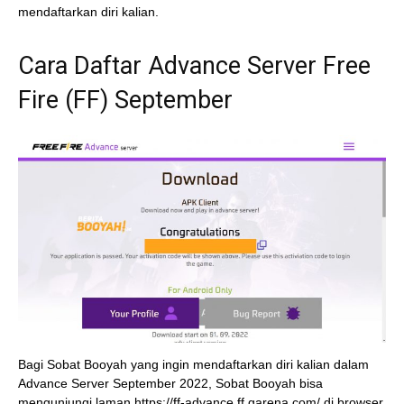
mendaftarkan diri kalian.
Cara Daftar Advance Server Free
Fire (FF) September
Bagi Sobat Booyah yang ingin mendaftarkan diri kalian dalam
Advance Server September 2022, Sobat Booyah bisa
mengunjungi laman https://ff-advance.ff.garena.com/ di browser