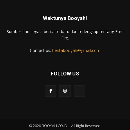
Waktunya Booyah!
Sumber dari segala berita terbaru dan terlengkap tentang Free
Fire.
Contact us:
beritabooyah@gmail.com
FOLLOW US
© 2020 BOOYAH.CO.ID | All Right Reserved.