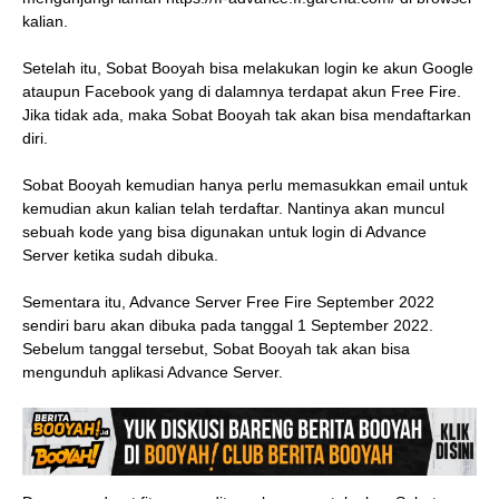
kalian.
Setelah itu, Sobat Booyah bisa melakukan login ke akun Google
ataupun Facebook yang di dalamnya terdapat akun Free Fire.
Jika tidak ada, maka Sobat Booyah tak akan bisa mendaftarkan
diri.
Sobat Booyah kemudian hanya perlu memasukkan email untuk
kemudian akun kalian telah terdaftar. Nantinya akan muncul
sebuah kode yang bisa digunakan untuk login di Advance
Server ketika sudah dibuka.
Sementara itu, Advance Server Free Fire September 2022
sendiri baru akan dibuka pada tanggal 1 September 2022.
Sebelum tanggal tersebut, Sobat Booyah tak akan bisa
mengunduh aplikasi Advance Server.