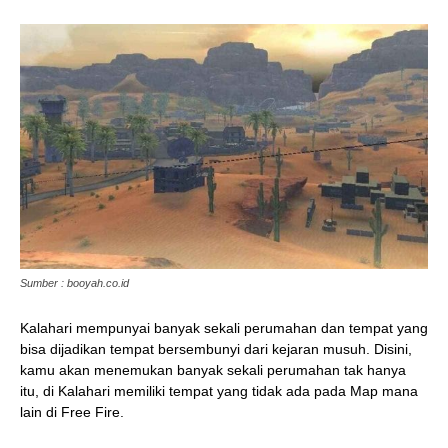
Sumber : booyah.co.id
Kalahari mempunyai banyak sekali perumahan dan tempat yang
bisa dijadikan tempat bersembunyi dari kejaran musuh. Disini,
kamu akan menemukan banyak sekali perumahan tak hanya
itu, di Kalahari memiliki tempat yang tidak ada pada Map mana
lain di Free Fire.