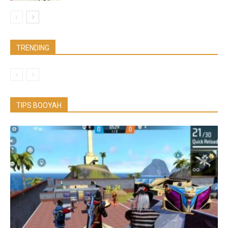
TRENDING
TIPS BOOYAH