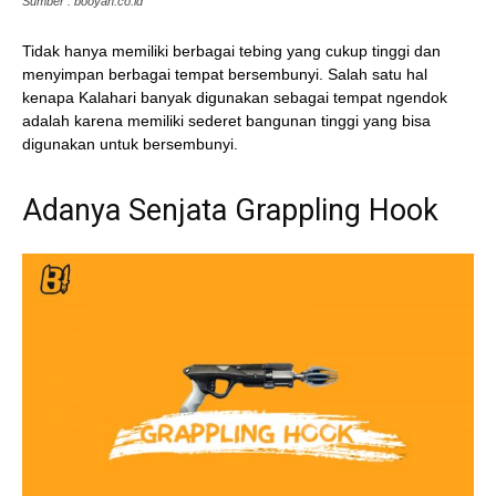
Sumber : booyah.co.id
Tidak hanya memiliki berbagai tebing yang cukup tinggi dan
menyimpan berbagai tempat bersembunyi. Salah satu hal
kenapa Kalahari banyak digunakan sebagai tempat ngendok
adalah karena memiliki sederet bangunan tinggi yang bisa
digunakan untuk bersembunyi.
Adanya Senjata Grappling Hook