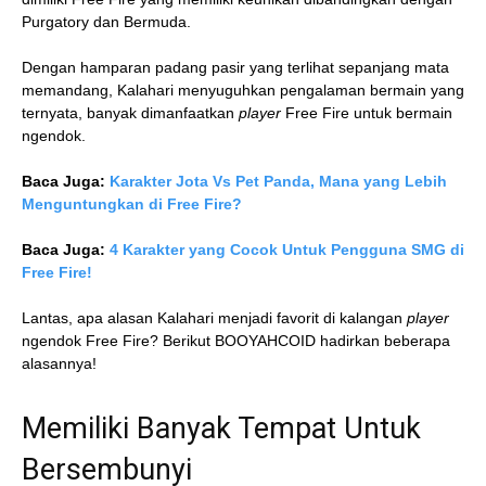
Purgatory dan Bermuda.
Dengan hamparan padang pasir yang terlihat sepanjang mata
memandang, Kalahari menyuguhkan pengalaman bermain yang
ternyata, banyak dimanfaatkan
player
Free Fire untuk bermain
ngendok.
Baca Juga:
Karakter Jota Vs Pet Panda, Mana yang Lebih
Menguntungkan di Free Fire?
Baca Juga:
4 Karakter yang Cocok Untuk Pengguna SMG di
Free Fire!
Lantas, apa alasan Kalahari menjadi favorit di kalangan
player
ngendok Free Fire? Berikut BOOYAHCOID hadirkan beberapa
alasannya!
Memiliki Banyak Tempat Untuk
Bersembunyi