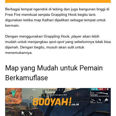
Berbagai tempat ngendok di tebing dan juga bangunan tinggi di
Free Fire membuat senjata Grappling Hook begitu laris
digunakan ketika map Kalhari dijadikan sebagai tempat untuk
bermain.
Dengan menggunakan Grappling Hook,
player
akan lebih
mudah untuk menjangkau
spot-spot
yang sebelumnya tidak bisa
dijamah. Dengan begitu, musuh akan sulit untuk
menemukannya.
Map yang Mudah untuk Pemain
Berkamuflase