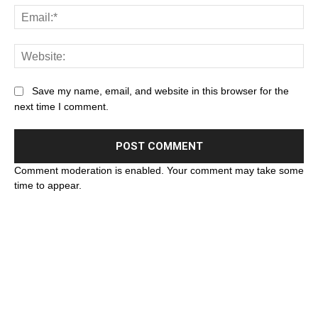
Save my name, email, and website in this browser for the
next time I comment.
Comment moderation is enabled. Your comment may take some
time to appear.