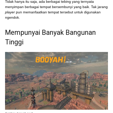
Tidak hanya itu saja, ada berbagai tebing yang ternyata
menyimpan berbagai tempat bersembunyi yang baik. Tak jarang
player
pun memanfaatkan tempat tersebut untuk digunakan
ngendok.
Mempunyai Banyak Bangunan
Tinggi