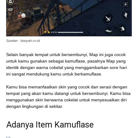
Sumber : booyah.co.id
Selain banyak tempat untuk bersembunyi, Map ini juga cocok
untuk kamu gunakan sebagai kamuflase, pasalnya Map yang
identik dengan warna cokelat yang menggambarkan sore hari
ini sangat mendukung kamu untuk berkamuflase
.
Kamu bisa memanfaatkan skin yang cocok dan serasi dengan
tempat yang akan kamu datangi untuk bersembunyi. Kamu bisa
menggunakan skin berwarna cokelat untuk menyesuaikan diri
dengan lingkungan di sekitar.
Adanya Item Kamuflase