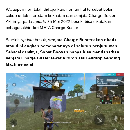
Walaupun nerf telah didapatkan, namun hal tersebut belum
cukup untuk meredam kekuatan dari senjata Charge Buster.
Akhirnya pada
update
25 Mei 2022 besok, bisa dikatakan
sebagai akhir dari META Charge Buster.
Setelah
update
besok,
senjata Charge Buster akan ditarik
atau dihilangkan persebarannya di seluruh penjuru map.
Sebagai gantinya,
Sobat Booyah hanya bisa mendapatkan
senjata Charge Buster lewat Airdrop atau Airdrop Vending
Machine saja!