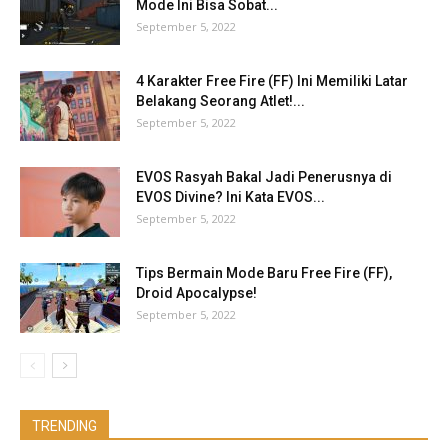
Mode Ini Bisa Sobat...
September 5, 2022
4 Karakter Free Fire (FF) Ini Memiliki Latar
Belakang Seorang Atlet!...
September 5, 2022
EVOS Rasyah Bakal Jadi Penerusnya di
EVOS Divine? Ini Kata EVOS...
September 5, 2022
Tips Bermain Mode Baru Free Fire (FF),
Droid Apocalypse!
September 5, 2022
TRENDING