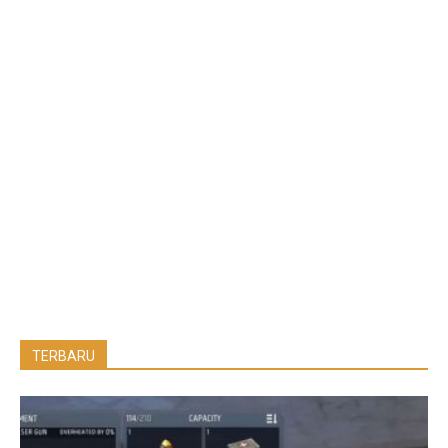
TERBARU