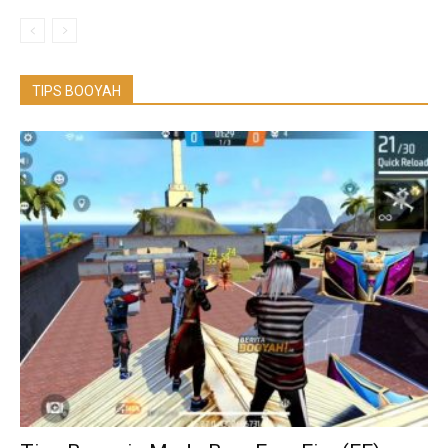
TIPS BOOYAH