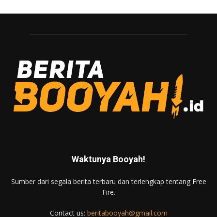
Waktunya Booyah!
Sumber dari segala berita terbaru dan terlengkap tentang Free
Fire.
Contact us:
beritabooyah@gmail.com