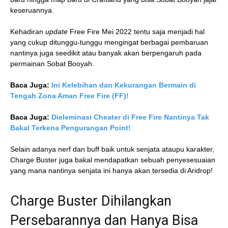
keseruannya.
Kehadiran
update
Free Fire Mei 2022 tentu saja menjadi hal
yang cukup ditunggu-tunggu mengingat berbagai pembaruan
nantinya juga seedikit atau banyak akan berpengaruh pada
permainan Sobat Booyah.
Baca Juga:
Ini Kelebihan dan Kekurangan Bermain di
Tengah Zona Aman Free Fire (FF)!
Baca Juga:
Dieleminasi Cheater di Free Fire Nantinya Tak
Bakal Terkena Pengurangan Point!
Selain adanya nerf dan buff baik untuk senjata ataupu karakter,
Charge Buster juga bakal mendapatkan sebuah penyesesuaian
yang mana nantinya senjata ini hanya akan tersedia di Aridrop!
Charge Buster Dihilangkan
Persebarannya dan Hanya Bisa