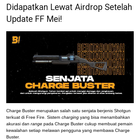
Didapatkan Lewat Airdrop Setelah
Update FF Mei!
Charge Buster merupakan salah satu senjata berjenis Shotgun
terkuat di Free Fire. Sistem
charging
yang bisa menambahkan
akurasi dan
range
pada Charge Buster cukup membuat pemain
kewalahan setiap melawan pengguna yang membawa Charge
Buster.