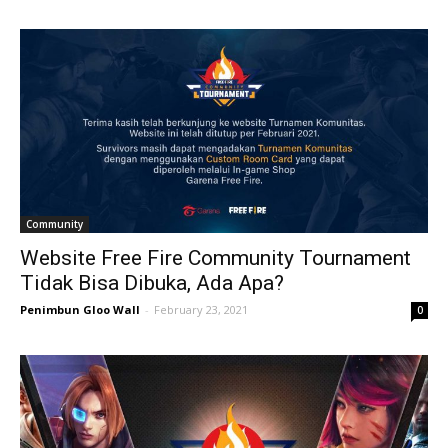
Community
Website Free Fire Community Tournament
Tidak Bisa Dibuka, Ada Apa?
Penimbun Gloo Wall
-
February 23, 2021
0