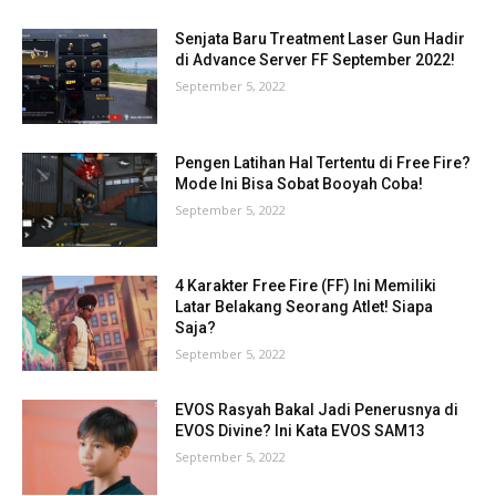
Senjata Baru Treatment Laser Gun Hadir
di Advance Server FF September 2022!
September 5, 2022
Pengen Latihan Hal Tertentu di Free Fire?
Mode Ini Bisa Sobat Booyah Coba!
September 5, 2022
4 Karakter Free Fire (FF) Ini Memiliki
Latar Belakang Seorang Atlet! Siapa
Saja?
September 5, 2022
EVOS Rasyah Bakal Jadi Penerusnya di
EVOS Divine? Ini Kata EVOS SAM13
September 5, 2022