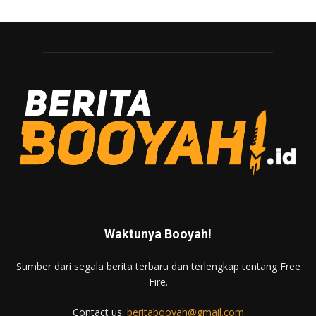
Waktunya Booyah!
Sumber dari segala berita terbaru dan terlengkap tentang Free
Fire.
Contact us:
beritabooyah@gmail.com