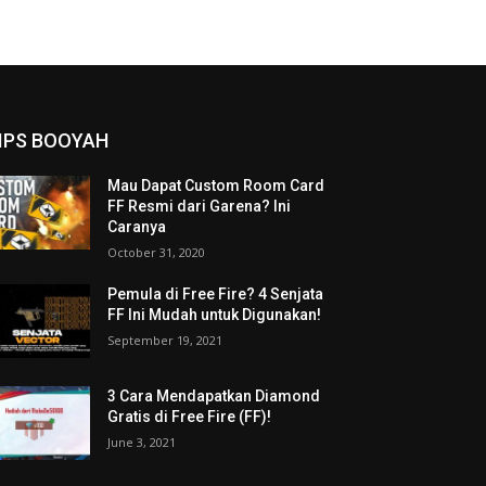
IPS BOOYAH
Mau Dapat Custom Room Card
FF Resmi dari Garena? Ini
Caranya
October 31, 2020
Pemula di Free Fire? 4 Senjata
FF Ini Mudah untuk Digunakan!
September 19, 2021
3 Cara Mendapatkan Diamond
Gratis di Free Fire (FF)!
June 3, 2021