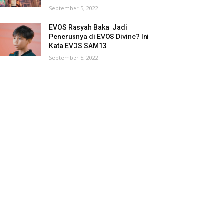
September 5, 2022
EVOS Rasyah Bakal Jadi
Penerusnya di EVOS Divine? Ini
Kata EVOS SAM13
September 5, 2022