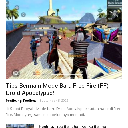
Tips Bermain Mode Baru Free Fire (FF),
Droid Apocalypse!
Penikung Toolbox
-
September 5, 2022
Hi Sobat Booyah! Mode baru Droid Apocalypse sudah hadir di Free
Fire. Mode yang satu ini sebelumnya menjadi...
Penting, Tips Bertahan Ketika Bermain