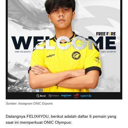
Sumber: Instagram ONIC Esports
Datangnya FELIX4YOU, berikut adalah daftar 6 pemain yang
saat ini memperkuat ONIC Olympus: