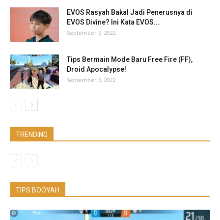
EVOS Rasyah Bakal Jadi Penerusnya di
EVOS Divine? Ini Kata EVOS...
September 5, 2022
Tips Bermain Mode Baru Free Fire (FF),
Droid Apocalypse!
September 5, 2022
TRENDING
TIPS BOOYAH