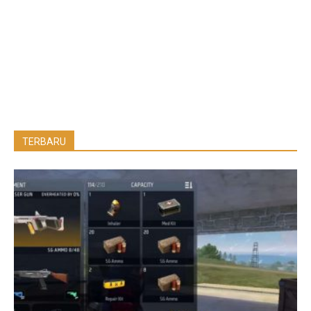
TERBARU