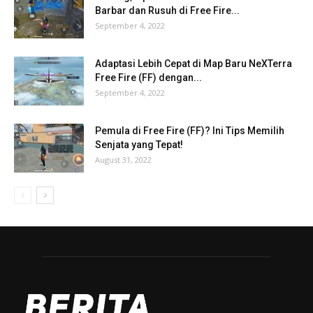
Barbar dan Rusuh di Free Fire...
September 4, 2022
Adaptasi Lebih Cepat di Map Baru NeXTerra
Free Fire (FF) dengan...
September 4, 2022
Pemula di Free Fire (FF)? Ini Tips Memilih
Senjata yang Tepat!
August 31, 2022