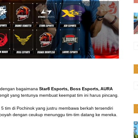
i dengan bagaimana
Star8 Esports, Boss Esports, AURA
ngit yang tentunya membuat keempat tim ini harus pincang.
5 tim di Pochinok yang justru membawa berkah tersendiri
ooyah dengan ceukup menunggu tim-tim datang ke mereka.