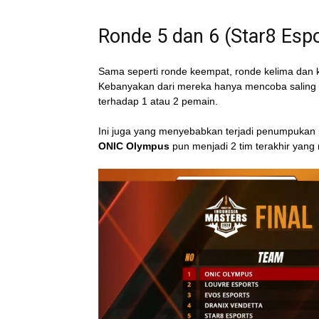
Ronde 5 dan 6 (Star8 Esp
Sama seperti ronde keempat, ronde kelima dan 
Kebanyakan dari mereka hanya mencoba saling 
terhadap 1 atau 2 pemain.
Ini juga yang menyebabkan terjadi penumpukan
ONIC Olympus
pun menjadi 2 tim terakhir yan