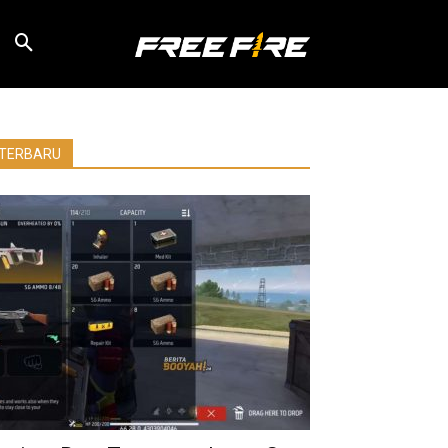
TERBARU