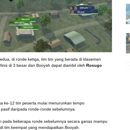
edua, di ronde ketiga, tim tim yang berada di klasemen
finis di 3 besar dan Booyah dapat diambil oleh
Rosugo
iga ke-12 tim peserta mulai menurunkan tempo
pasif daripada ronde-ronde sebelumnya.
an pada beberapa ronde sebelumnya secara ganas mampu
adi tim keempat yang mendapatkan Booyah.