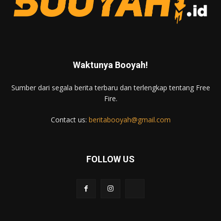
Waktunya Booyah!
Sumber dari segala berita terbaru dan terlengkap tentang Free
Fire.
Contact us:
beritabooyah@gmail.com
FOLLOW US