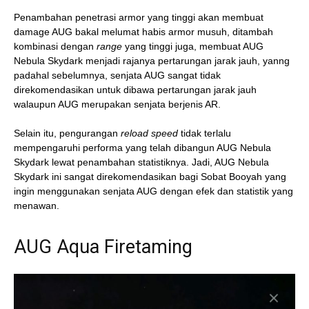
Penambahan penetrasi armor yang tinggi akan membuat
damage AUG bakal melumat habis armor musuh, ditambah
kombinasi dengan
range
yang tinggi juga, membuat AUG
Nebula Skydark menjadi rajanya pertarungan jarak jauh, yanng
padahal sebelumnya, senjata AUG sangat tidak
direkomendasikan untuk dibawa pertarungan jarak jauh
walaupun AUG merupakan senjata berjenis AR.
Selain itu, pengurangan
reload speed
tidak terlalu
mempengaruhi performa yang telah dibangun AUG Nebula
Skydark lewat penambahan statistiknya. Jadi, AUG Nebula
Skydark ini sangat direkomendasikan bagi Sobat Booyah yang
ingin menggunakan senjata AUG dengan efek dan statistik yang
menawan.
AUG Aqua Firetaming