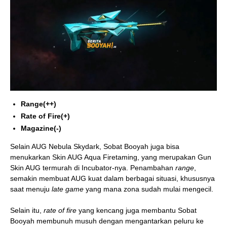
Range(++)
Rate of Fire(+)
Magazine(-)
Selain AUG Nebula Skydark, Sobat Booyah juga bisa
menukarkan Skin AUG Aqua Firetaming, yang merupakan Gun
Skin AUG termurah di Incubator-nya. Penambahan
range
,
semakin membuat AUG kuat dalam berbagai situasi, khususnya
saat menuju
late game
yang mana zona sudah mulai mengecil.
Selain itu,
rate of fire
yang kencang juga membantu Sobat
Booyah membunuh musuh dengan mengantarkan peluru ke