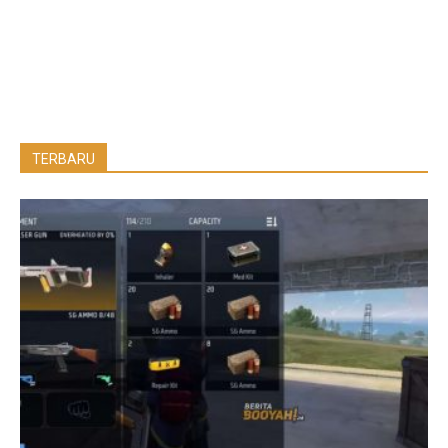
TERBARU