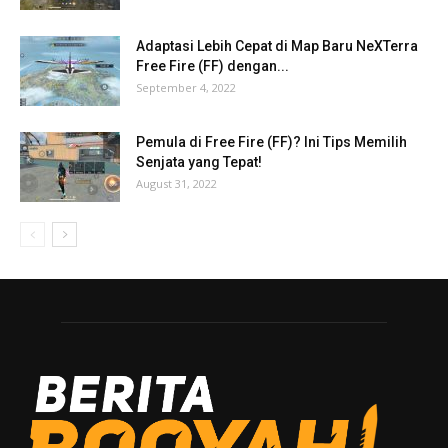
Adaptasi Lebih Cepat di Map Baru NeXTerra
Free Fire (FF) dengan...
September 4, 2022
Pemula di Free Fire (FF)? Ini Tips Memilih
Senjata yang Tepat!
August 31, 2022