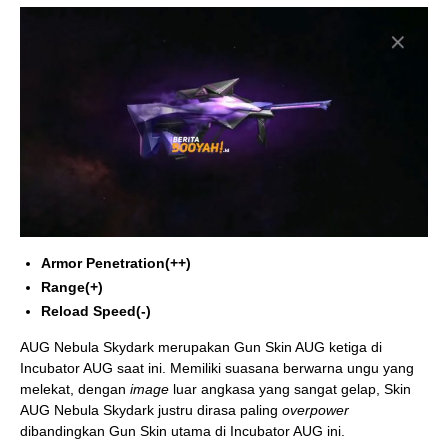
Armor Penetration(++)
Range(+)
Reload Speed(-)
AUG Nebula Skydark merupakan Gun Skin AUG ketiga di
Incubator AUG saat ini. Memiliki suasana berwarna ungu yang
melekat, dengan
image
luar angkasa yang sangat gelap, Skin
AUG Nebula Skydark justru dirasa paling
overpower
dibandingkan Gun Skin utama di Incubator AUG ini.