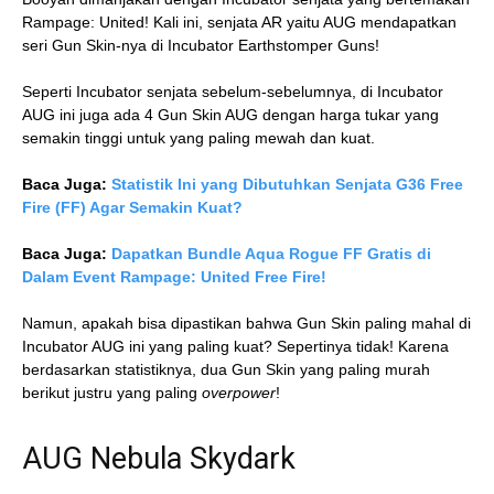
Rampage: United! Kali ini, senjata AR yaitu AUG mendapatkan
seri Gun Skin-nya di Incubator Earthstomper Guns!
Seperti Incubator senjata sebelum-sebelumnya, di Incubator
AUG ini juga ada 4 Gun Skin AUG dengan harga tukar yang
semakin tinggi untuk yang paling mewah dan kuat.
Baca Juga:
Statistik Ini yang Dibutuhkan Senjata G36 Free
Fire (FF) Agar Semakin Kuat?
Baca Juga:
Dapatkan Bundle Aqua Rogue FF Gratis di
Dalam Event Rampage: United Free Fire!
Namun, apakah bisa dipastikan bahwa Gun Skin paling mahal di
Incubator AUG ini yang paling kuat? Sepertinya tidak! Karena
berdasarkan statistiknya, dua Gun Skin yang paling murah
berikut justru yang paling
overpower
!
AUG Nebula Skydark