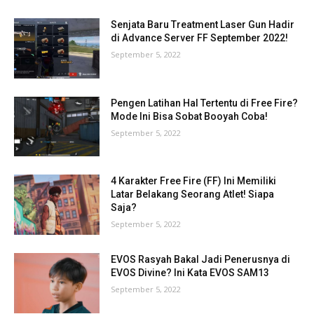
Senjata Baru Treatment Laser Gun Hadir
di Advance Server FF September 2022!
September 5, 2022
Pengen Latihan Hal Tertentu di Free Fire?
Mode Ini Bisa Sobat Booyah Coba!
September 5, 2022
4 Karakter Free Fire (FF) Ini Memiliki
Latar Belakang Seorang Atlet! Siapa
Saja?
September 5, 2022
EVOS Rasyah Bakal Jadi Penerusnya di
EVOS Divine? Ini Kata EVOS SAM13
September 5, 2022