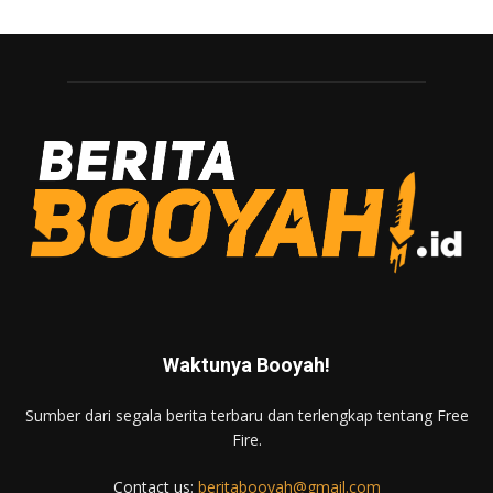
Waktunya Booyah!
Sumber dari segala berita terbaru dan terlengkap tentang Free
Fire.
Contact us:
beritabooyah@gmail.com