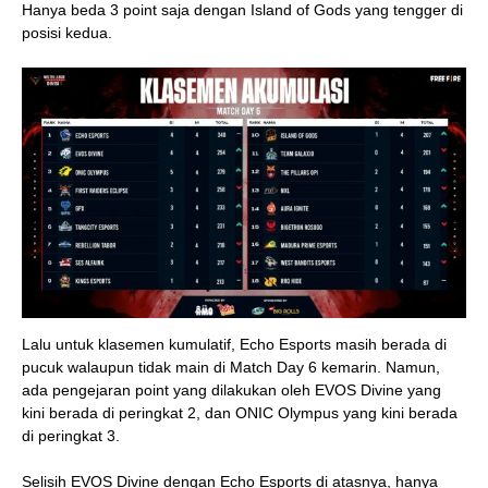
Hanya beda 3 point saja dengan Island of Gods yang tengger di
posisi kedua.
Lalu untuk klasemen kumulatif, Echo Esports masih berada di
pucuk walaupun tidak main di Match Day 6 kemarin. Namun,
ada pengejaran point yang dilakukan oleh EVOS Divine yang
kini berada di peringkat 2, dan ONIC Olympus yang kini berada
di peringkat 3.
Selisih EVOS Divine dengan Echo Esports di atasnya, hanya