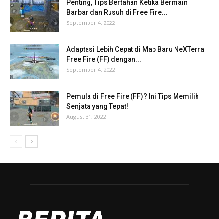
Penting, Tips Bertahan Ketika Bermain
Barbar dan Rusuh di Free Fire...
September 4, 2022
Adaptasi Lebih Cepat di Map Baru NeXTerra
Free Fire (FF) dengan...
September 4, 2022
Pemula di Free Fire (FF)? Ini Tips Memilih
Senjata yang Tepat!
August 31, 2022