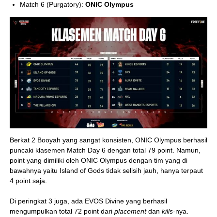
Match 6 (Purgatory):
ONIC Olympus
Berkat 2 Booyah yang sangat konsisten, ONIC Olympus berhasil
puncaki klasemen Match Day 6 dengan total 79 point. Namun,
point yang dimiliki oleh ONIC Olympus dengan tim yang di
bawahnya yaitu Island of Gods tidak selisih jauh, hanya terpaut
4 point saja.
Di peringkat 3 juga, ada EVOS Divine yang berhasil
mengumpulkan total 72 point dari
placement
dan
kills
-nya.