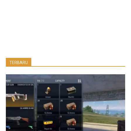
TERBARU