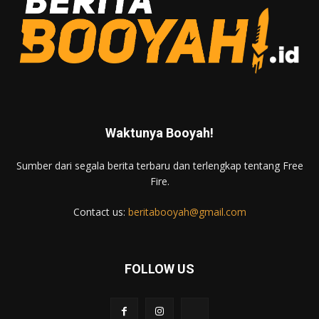
Waktunya Booyah!
Sumber dari segala berita terbaru dan terlengkap tentang Free
Fire.
Contact us:
beritabooyah@gmail.com
FOLLOW US