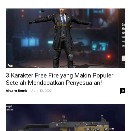
Fun
3 Karakter Free Fire yang Makin Populer
Setelah Mendapatkan Penyesuaian!
Alvaro Bomb
-
April 12, 2022
0