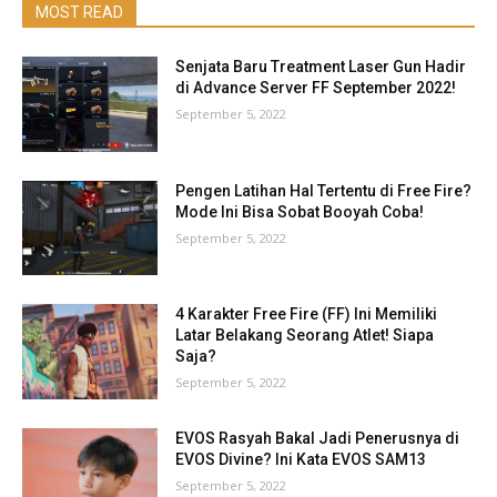
MOST READ
Senjata Baru Treatment Laser Gun Hadir
di Advance Server FF September 2022!
September 5, 2022
Pengen Latihan Hal Tertentu di Free Fire?
Mode Ini Bisa Sobat Booyah Coba!
September 5, 2022
4 Karakter Free Fire (FF) Ini Memiliki
Latar Belakang Seorang Atlet! Siapa
Saja?
September 5, 2022
EVOS Rasyah Bakal Jadi Penerusnya di
EVOS Divine? Ini Kata EVOS SAM13
September 5, 2022