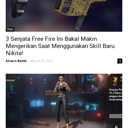
Fun
3 Senjata Free Fire Ini Bakal Makin
Mengerikan Saat Menggunakan Skill Baru
Nikita!
Alvaro Bomb
-
March 24, 2022
0