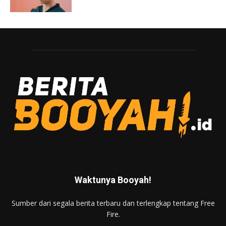
Waktunya Booyah!
Sumber dari segala berita terbaru dan terlengkap tentang Free
Fire.