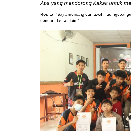
Apa yang mendorong Kakak untuk mera
Rosita:
“Saya memang dari awal mau ngebangun 
dengan daerah lain.”