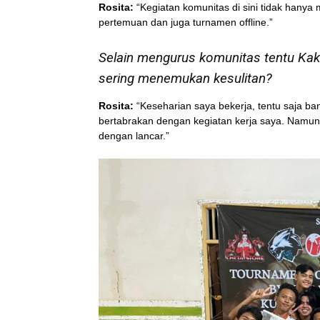
Rosita:
“Kegiatan komunitas di sini tidak hanya 
pertemuan dan juga turnamen offline.”
Selain mengurus komunitas tentu Kak
sering menemukan kesulitan?
Rosita:
“Keseharian saya bekerja, tentu saja ba
bertabrakan dengan kegiatan kerja saya. Namun
dengan lancar.”