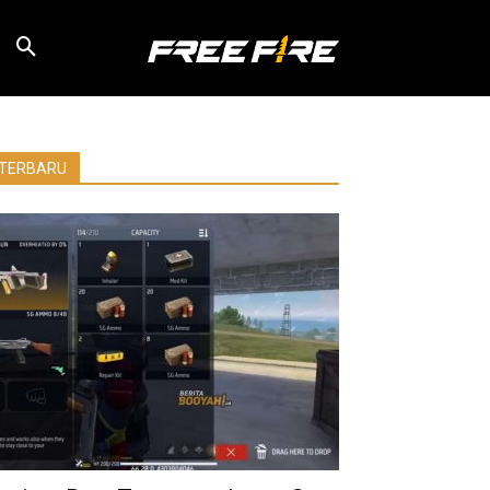
TERBARU